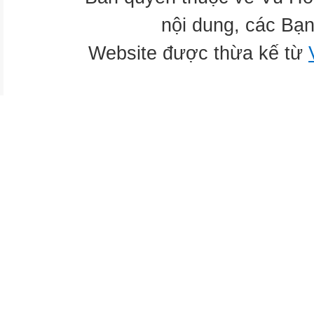
nội dung, các Bạn
Website được thừa kế từ