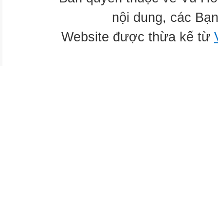
nội dung, các Bạn
Website được thừa kế từ