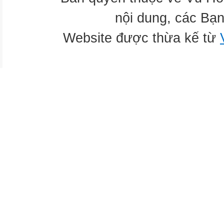
nội dung, các Bạn
Website được thừa kế từ