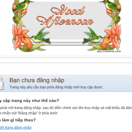
Bạn chưa đăng nhập
Trang này yêu cầu bạn phải đăng nhập mới truy cập được.
y cập trang này như thế nào?
phải mở trang đăng nhập, sau đó điền chính xác tên truy nhập và mật khẩu đã đă
ồi nhấn nút "Đăng nhập" ở phía dưới.
 làm gì tiếp theo?
Mở trang đăng nhập