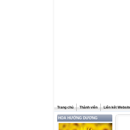
Trang chủ
Thành viên
Liên kết Websit
HOA HƯỚNG DƯƠNG