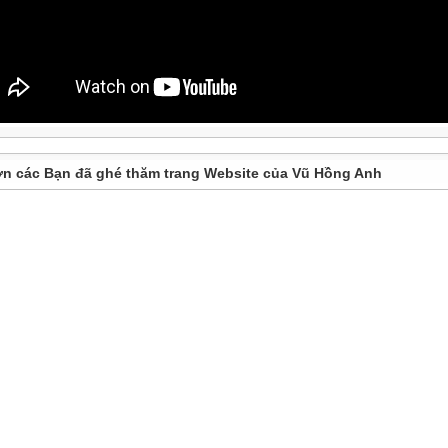
n các Bạn đã ghé thăm trang Website của Vũ Hồng Anh