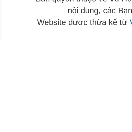
nội dung, các Bạn
Website được thừa kế từ