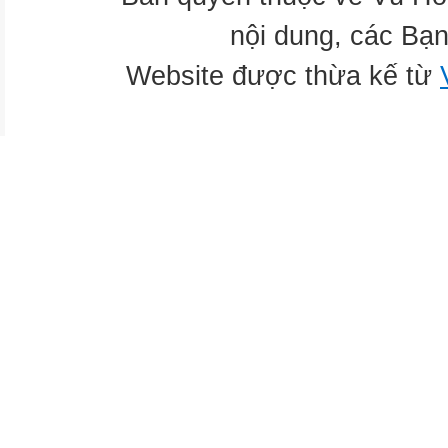
nội dung, các Bạn
Website được thừa kế từ