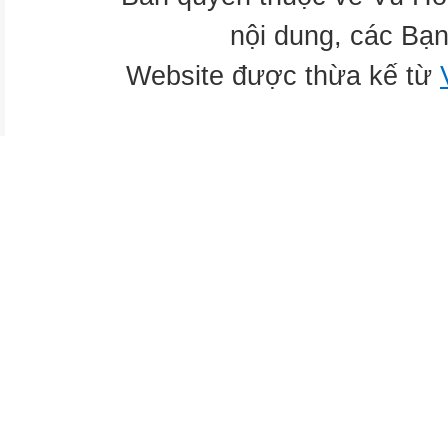
nội dung, các Bạn
Website được thừa kế từ