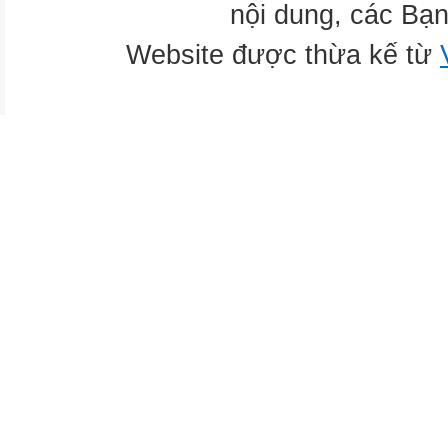
nội dung, các Bạn
Website được thừa kế từ