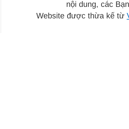
nội dung, các Bạn
Website được thừa kế từ