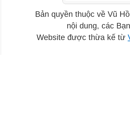
Bản quyền thuộc về Vũ Hồ
nội dung, các Bạn
Website được thừa kế từ