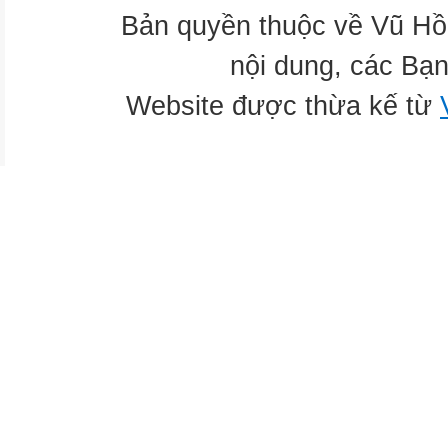
Bản quyền thuộc về Vũ Hồ
nội dung, các Bạn
Website được thừa kế từ