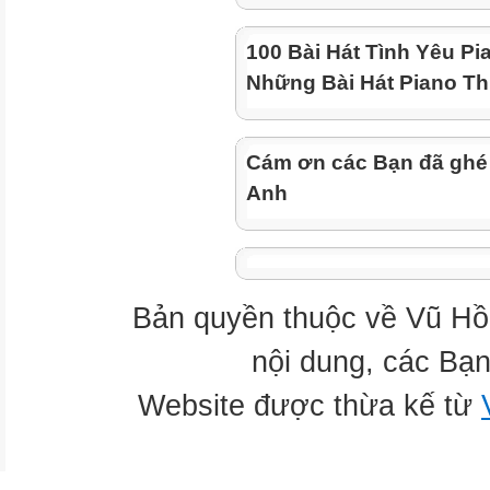
100 Bài Hát Tình Yêu Pi
Những Bài Hát Piano Th
Cám ơn các Bạn đã ghé
Anh
Bản quyền thuộc về Vũ Hồ
nội dung, các Bạn
Website được thừa kế từ