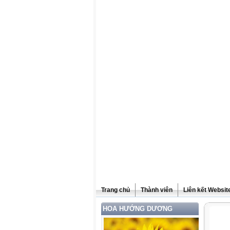
Trang chủ
Thành viên
Liên kết Websit
HOA HƯỚNG DƯƠNG