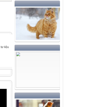
tư liệu