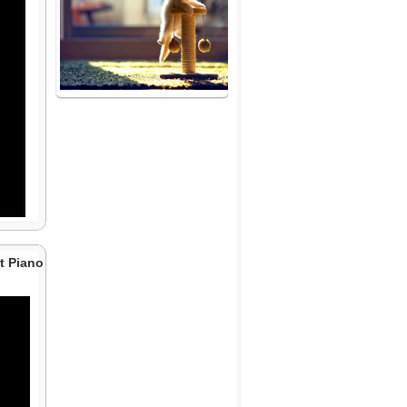
t Piano