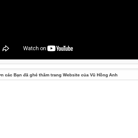
n các Bạn đã ghé thăm trang Website của Vũ Hồng Anh