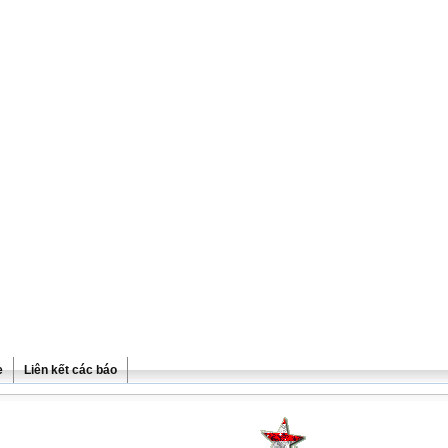
e
Liên kết các báo