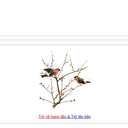
Trở về trang đầu
& Trở lên trên