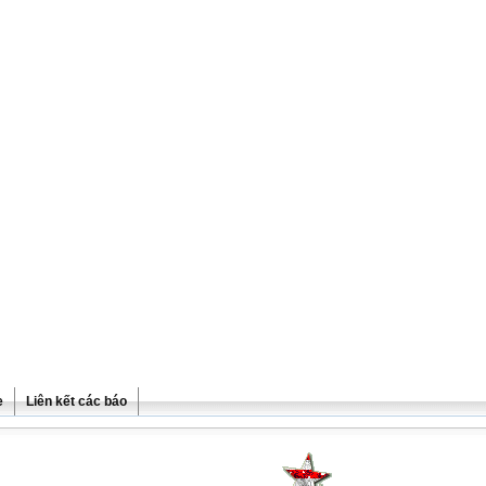
e
Liên kết các báo