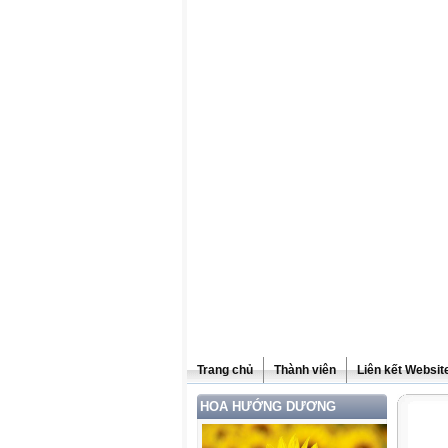
Trang chủ
Thành viên
Liên kết Websit
HOA HƯỚNG DƯƠNG