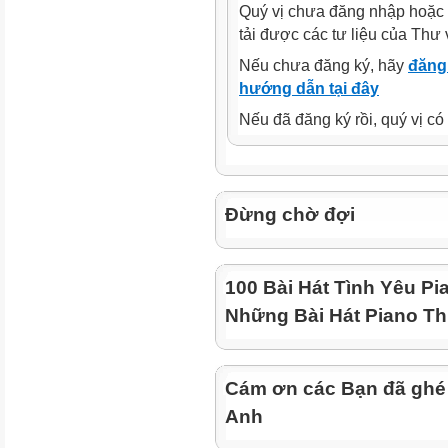
Quý vị chưa đăng nhập hoặc 
tải được các tư liệu của Thư 
Nếu chưa đăng ký, hãy
đăng 
hướng dẫn tại đây
Nếu đã đăng ký rồi, quý vị c
Đừng chờ đợi
100 Bài Hát Tình Yêu Pi
Những Bài Hát Piano Th
Cám ơn các Bạn đã ghé
Anh