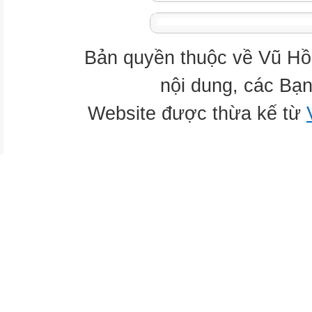
Bản quyền thuộc về Vũ Hồ
nội dung, các Bạn
Website được thừa kế từ