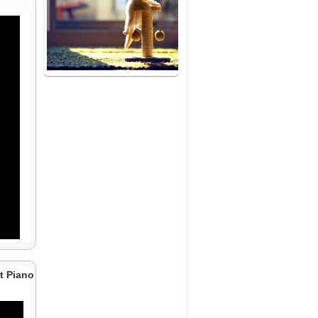
t Piano