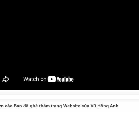
n các Bạn đã ghé thăm trang Website của Vũ Hồng Anh