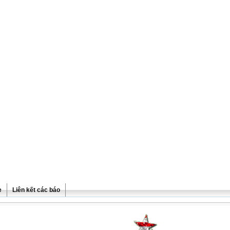
e
Liên kết các báo