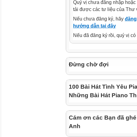
Quý vị chưa đăng nhập hoặc 
tải được các tư liệu của Thư 
Nếu chưa đăng ký, hãy
đăng 
hướng dẫn tại đây
Nếu đã đăng ký rồi, quý vị c
Đừng chờ đợi
100 Bài Hát Tình Yêu Pi
Những Bài Hát Piano Th
Cám ơn các Bạn đã ghé
Anh