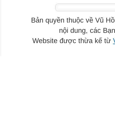
Bản quyền thuộc về Vũ Hồ
nội dung, các Bạn
Website được thừa kế từ