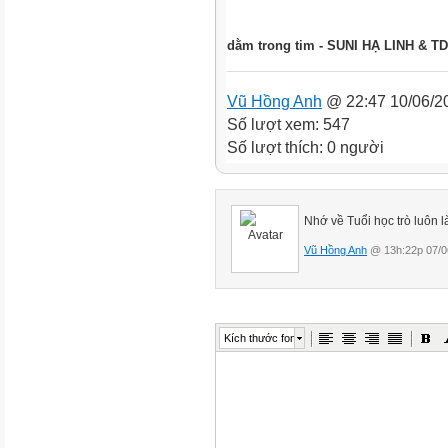
dằm trong tim - SUNI HẠ LINH & TD
Vũ Hồng Anh
@ 22:47 10/06/2
Số lượt xem: 547
Số lượt thích: 0 người
Nhớ về Tuổi học trò luôn là
Vũ Hồng Anh
@ 13h:22p 07/0
Kích thước font