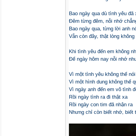
Bao ngày qua dù tình yêu đã 
Đêm từng đêm, nỗi nhớ chẳn
Bao ngày qua, từng lời anh n
Vẫn còn đây, thật lòng không
Khi tình yêu đến em không nh
Để ngày hôm nay nỗi nhớ như
Vì một tình yêu không thể nói
Vì một hình dung không thể 
Vì ngày anh đến em vô tình đ
Rồi ngày tình ra đi thật xa
Rồi ngày con tim đã nhận ra
Nhưng chỉ còn biết nhớ, biết