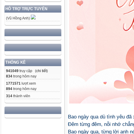
HỖ TRỢ TRỰC TUYẾN
(Vũ Hồng Anh)
THỐNG KÊ
941049
truy cập (
chi tiết
)
834
trong hôm nay
1771571
lượt xem
894
trong hôm nay
314
thành viên
Bao ngày qua dù tình yêu đã 
Đêm từng đêm, nỗi nhớ chẳn
Bao ngày qua, từng lời anh n