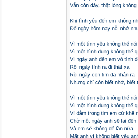
Vẫn còn đây, thật lòng không
Khi tình yêu đến em không nh
Để ngày hôm nay nỗi nhớ như
Vì một tình yêu không thể nói
Vì một hình dung không thể 
Vì ngày anh đến em vô tình đ
Rồi ngày tình ra đi thật xa
Rồi ngày con tim đã nhận ra
Nhưng chỉ còn biết nhớ, biết
Vì một tình yêu không thể nói
Vì một hình dung không thể 
Vì dằm trong tim em cứ khẽ n
Chờ một ngày anh sẽ lại đến
Và em sẽ không để lần nữa
Mất anh vì không biết yêu an