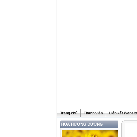
Trang chủ
Thành viên
Liên kết Websit
HOA HƯỚNG DƯƠNG