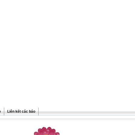
e
Liên kết các báo