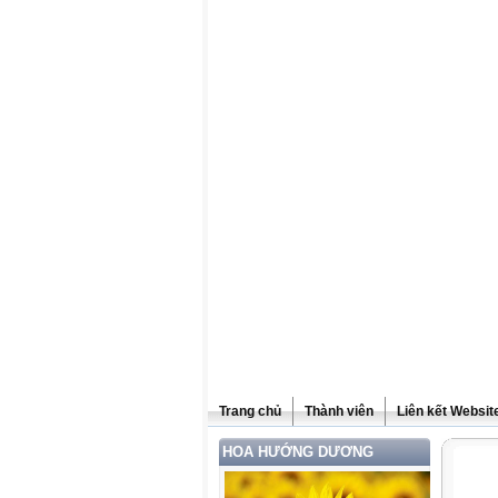
Trang chủ
Thành viên
Liên kết Websit
HOA HƯỚNG DƯƠNG