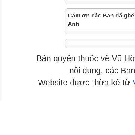
Cám ơn các Bạn đã ghé
Anh
Bản quyền thuộc về Vũ Hồ
nội dung, các Bạn
Website được thừa kế từ